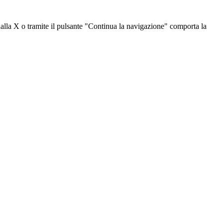
dalla X o tramite il pulsante "Continua la navigazione" comporta la