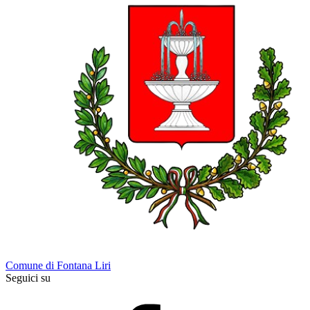
Comune di Fontana Liri
Seguici su