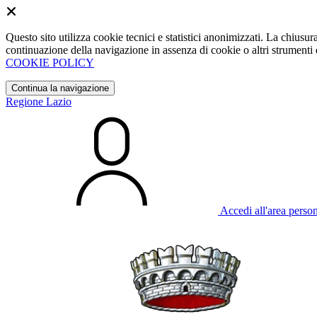
Questo sito utilizza cookie tecnici e statistici anonimizzati. La chiu
continuazione della navigazione in assenza di cookie o altri strumenti d
COOKIE POLICY
Continua la navigazione
Regione Lazio
Accedi all'area perso