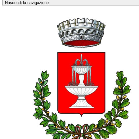
Nascondi la navigazione