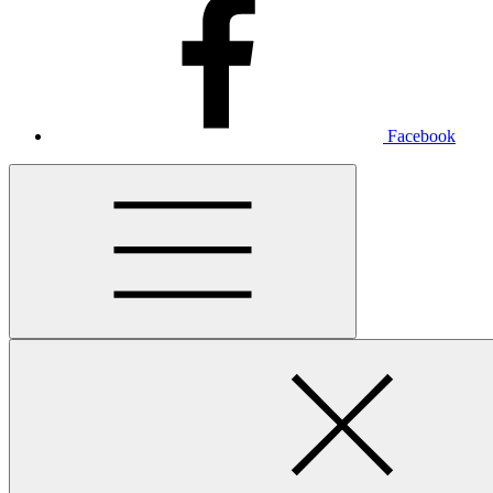
Facebook