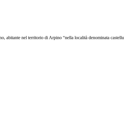
, abitante nel territorio di Arpino “nella località denominata castellu