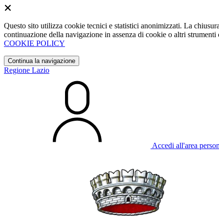
Questo sito utilizza cookie tecnici e statistici anonimizzati. La chiu
continuazione della navigazione in assenza di cookie o altri strumenti d
COOKIE POLICY
Continua la navigazione
Regione Lazio
Accedi all'area perso