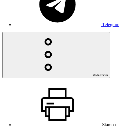
Telegram
Vedi azioni
Stampa