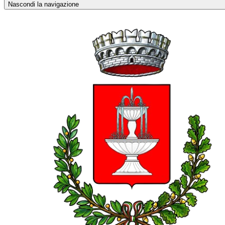
Nascondi la navigazione