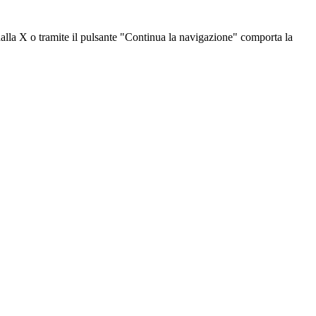
dalla X o tramite il pulsante "Continua la navigazione" comporta la