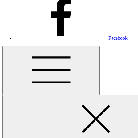
Facebook