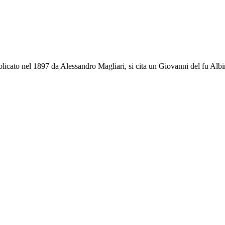
licato nel 1897 da Alessandro Magliari, si cita un Giovanni del fu Albino