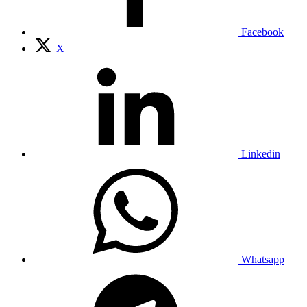
Facebook
X
Linkedin
Whatsapp