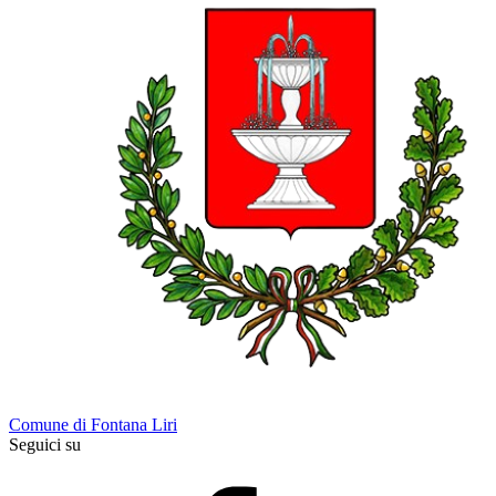
Comune di Fontana Liri
Seguici su