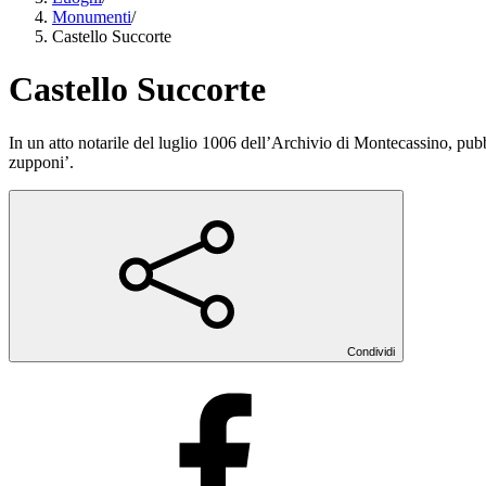
Monumenti
/
Castello Succorte
Castello Succorte
In un atto notarile del luglio 1006 dell’Archivio di Montecassino, pubb
zupponi’.
Condividi