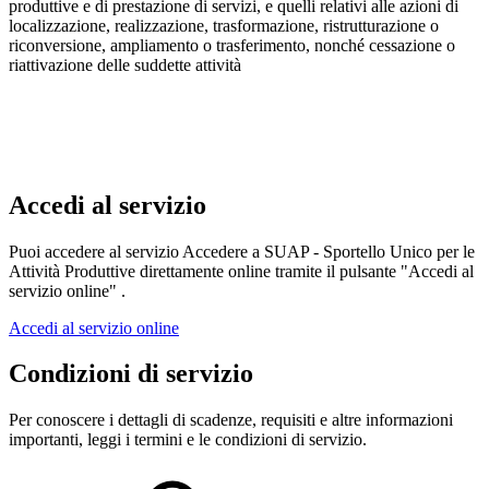
produttive e di prestazione di servizi, e quelli relativi alle azioni di
localizzazione, realizzazione, trasformazione, ristrutturazione o
riconversione, ampliamento o trasferimento, nonché cessazione o
riattivazione delle suddette attività
Accedi al servizio
Puoi accedere al servizio Accedere a SUAP - Sportello Unico per le
Attività Produttive direttamente online tramite il pulsante "Accedi al
servizio online" .
Accedi al servizio online
Condizioni di servizio
Per conoscere i dettagli di scadenze, requisiti e altre informazioni
importanti, leggi i termini e le condizioni di servizio.