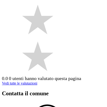
0.0
0 utenti hanno valutato questa pagina
Vedi tutte le valutazioni
Contatta il comune