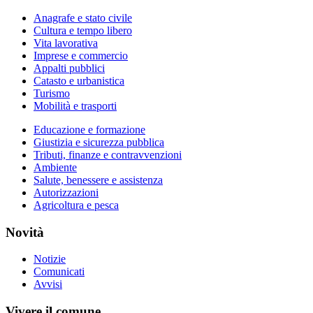
Anagrafe e stato civile
Cultura e tempo libero
Vita lavorativa
Imprese e commercio
Appalti pubblici
Catasto e urbanistica
Turismo
Mobilità e trasporti
Educazione e formazione
Giustizia e sicurezza pubblica
Tributi, finanze e contravvenzioni
Ambiente
Salute, benessere e assistenza
Autorizzazioni
Agricoltura e pesca
Novità
Notizie
Comunicati
Avvisi
Vivere il comune