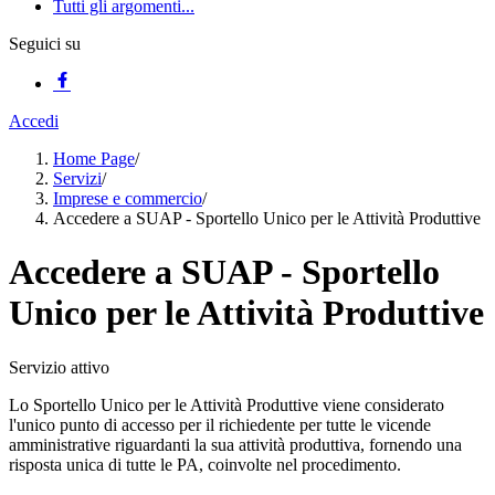
Tutti gli argomenti...
Seguici su
Accedi
Home Page
/
Servizi
/
Imprese e commercio
/
Accedere a SUAP - Sportello Unico per le Attività Produttive
Accedere a SUAP - Sportello
Unico per le Attività Produttive
Servizio attivo
Lo Sportello Unico per le Attività Produttive viene considerato
l'unico punto di accesso per il richiedente per tutte le vicende
amministrative riguardanti la sua attività produttiva, fornendo una
risposta unica di tutte le PA, coinvolte nel procedimento.