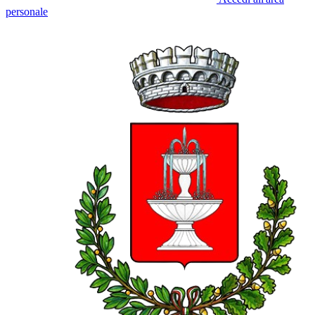
personale