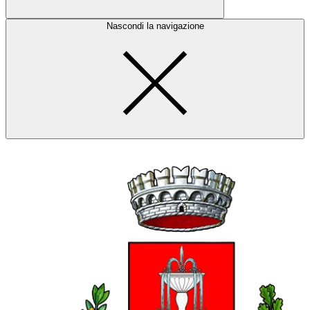
Nascondi la navigazione