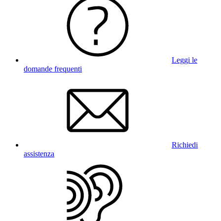
Leggi le
domande frequenti
Richiedi
assistenza