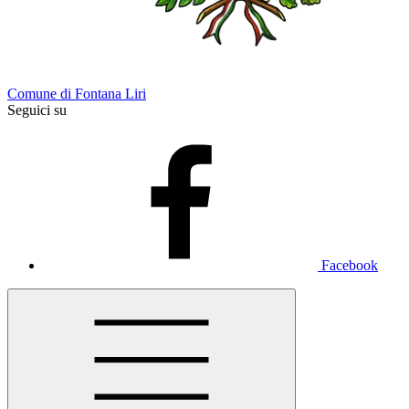
Comune di Fontana Liri
Seguici su
Facebook