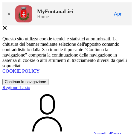
MyFontanaLiri
×
Apri
Home
Questo sito utilizza cookie tecnici e statistici anonimizzati. La
chiusura del banner mediante selezione dell'apposito comando
contraddistinto dalla X o tramite il pulsante "Continua la
navigazione" comporta la continuazione della navigazione in
assenza di cookie o altri strumenti di tracciamento diversi da quelli
sopracitati.
COOKIE POLICY
Continua la navigazione
Regione Lazio
Accedi all'area