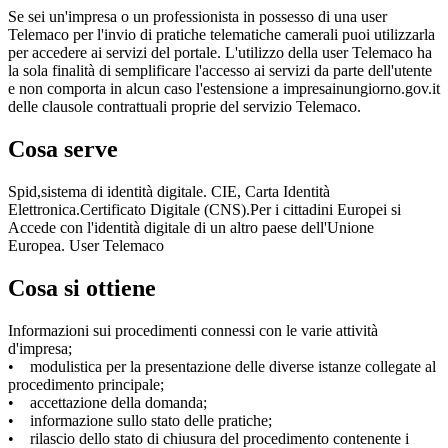
Se sei un'impresa o un professionista in possesso di una user
Telemaco per l'invio di pratiche telematiche camerali puoi utilizzarla
per accedere ai servizi del portale. L'utilizzo della user Telemaco ha
la sola finalità di semplificare l'accesso ai servizi da parte dell'utente
e non comporta in alcun caso l'estensione a impresainungiorno.gov.it
delle clausole contrattuali proprie del servizio Telemaco.
Cosa serve
Spid,sistema di identità digitale. CIE, Carta Identità
Elettronica.Certificato Digitale (CNS).Per i cittadini Europei si
Accede con l'identità digitale di un altro paese dell'Unione
Europea. User Telemaco
Cosa si ottiene
Informazioni sui procedimenti connessi con le varie attività
d'impresa;
• modulistica per la presentazione delle diverse istanze collegate al
procedimento principale;
• accettazione della domanda;
• informazione sullo stato delle pratiche;
• rilascio dello stato di chiusura del procedimento contenente i