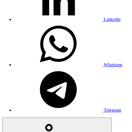
Linkedin
Whatsapp
Telegram