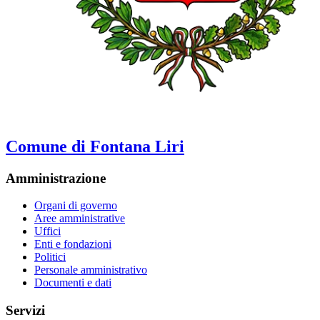
Comune di Fontana Liri
Amministrazione
Organi di governo
Aree amministrative
Uffici
Enti e fondazioni
Politici
Personale amministrativo
Documenti e dati
Servizi