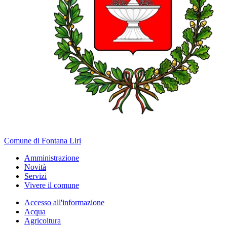
Comune di Fontana Liri
Amministrazione
Novità
Servizi
Vivere il comune
Accesso all'informazione
Acqua
Agricoltura