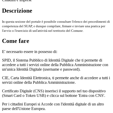
Descrizione
In questa sezione del portale è possibile consultare l'elenco dei procedimenti di
competenza del SUAP, e dunque compilare, firmare e inviare una pratica per
l'avvio o l'esercizio di unl'attività nel territorio del Comune.
Come fare
E' necessario essere in possesso di:
SPID, il Sistema Pubblico di Identità Digitale che ti permette di
accedere a tutti i servizi online della Pubblica Amministrazione con
un'unica Identità Digitale (username e password).
CIE, Carta Identità Elettronica, ti permette anche di accedere a tutti i
servizi online della Pubblica Amministrazione.
Certificato Digitale (CNS) inserisci il supporto nel tuo dispositivo
(Smart Card o Token USB) e clicca sul bottone 'Entra con CNS'.
Per i cittadini Europei si Accede con l'identità digitale di un altro
paese dell'Unione Europea.