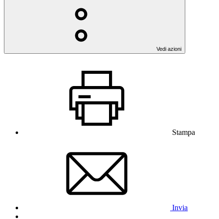
Vedi azioni
Stampa
Invia