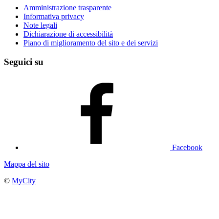
Amministrazione trasparente
Informativa privacy
Note legali
Dichiarazione di accessibilità
Piano di miglioramento del sito e dei servizi
Seguici su
Facebook
Mappa del sito
©
MyCity