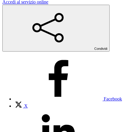
Accedi al servizio online
Condividi
Facebook
X