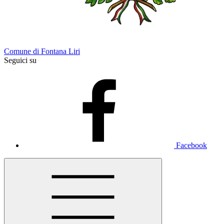
Comune di Fontana Liri
Seguici su
Facebook