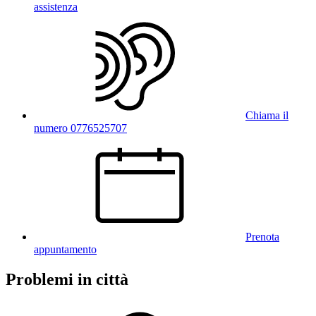
assistenza
Chiama il
numero 0776525707
Prenota
appuntamento
Problemi in città