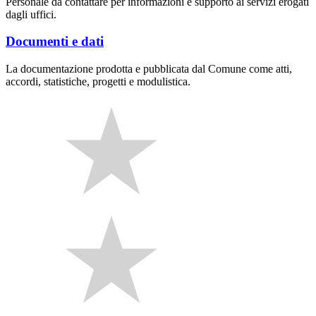
Personale da contattare per informazioni e supporto ai servizi erogati
dagli uffici.
Documenti e dati
La documentazione prodotta e pubblicata dal Comune come atti,
accordi, statistiche, progetti e modulistica.