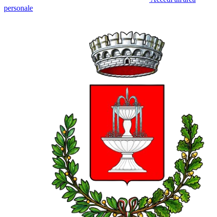
personale