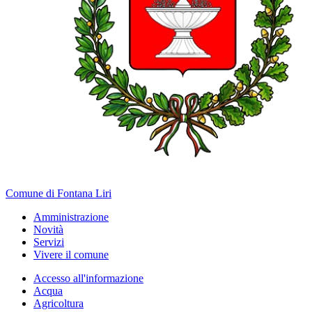
Comune di Fontana Liri
Amministrazione
Novità
Servizi
Vivere il comune
Accesso all'informazione
Acqua
Agricoltura