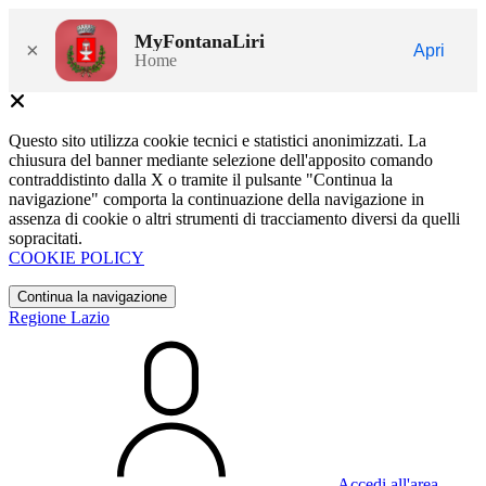
MyFontanaLiri
×
Apri
Home
Questo sito utilizza cookie tecnici e statistici anonimizzati. La
chiusura del banner mediante selezione dell'apposito comando
contraddistinto dalla X o tramite il pulsante "Continua la
navigazione" comporta la continuazione della navigazione in
assenza di cookie o altri strumenti di tracciamento diversi da quelli
sopracitati.
COOKIE POLICY
Continua la navigazione
Regione Lazio
Accedi all'area