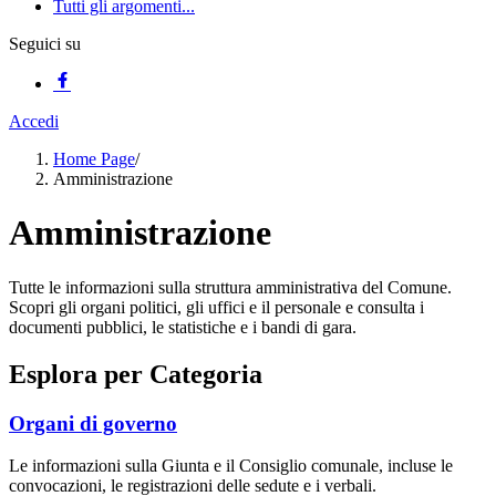
Tutti gli argomenti...
Seguici su
Accedi
Home Page
/
Amministrazione
Amministrazione
Tutte le informazioni sulla struttura amministrativa del Comune.
Scopri gli organi politici, gli uffici e il personale e consulta i
documenti pubblici, le statistiche e i bandi di gara.
Esplora per Categoria
Organi di governo
Le informazioni sulla Giunta e il Consiglio comunale, incluse le
convocazioni, le registrazioni delle sedute e i verbali.