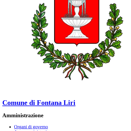
Comune di Fontana Liri
Amministrazione
Organi di governo