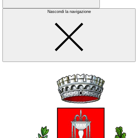
Nascondi la navigazione