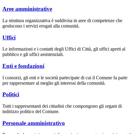
Aree amministrative
La struttura organizzativa è suddivisa in aree di competenze che
gestiscono i servizi erogati alla comunità.
Uffici
Le informazioni e i contatti degli Uffici di Città, gli uffici aperti al
pubblico e gli uffici assistenziali.
Enti e fondazioni
I consorzi, gli enti e le società partecipate di cui il Comune fa parte
per rappresentare al meglio gli interessi della comunità.
Politici
Tutti i rappresentanti dei cittadini che compongono gli organi di
indirizzo politico del Comune.
Personale amministrativo