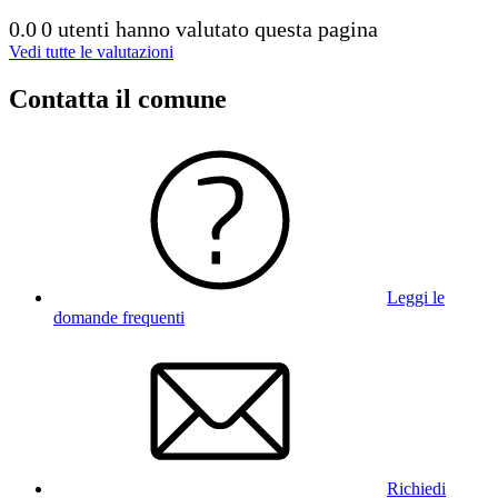
0.0
0 utenti hanno valutato questa pagina
Vedi tutte le valutazioni
Contatta il comune
Leggi le
domande frequenti
Richiedi