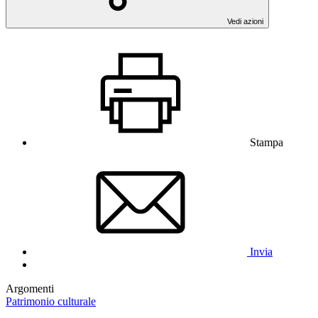
Vedi azioni
Stampa
Invia
Argomenti
Patrimonio culturale