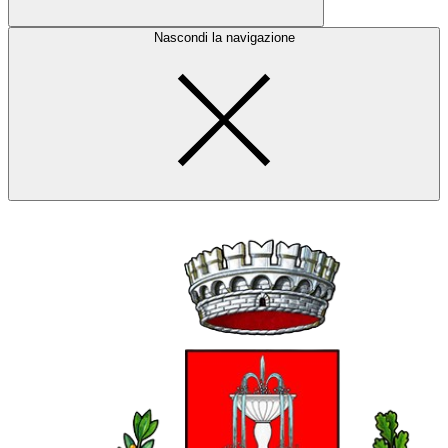
Nascondi la navigazione