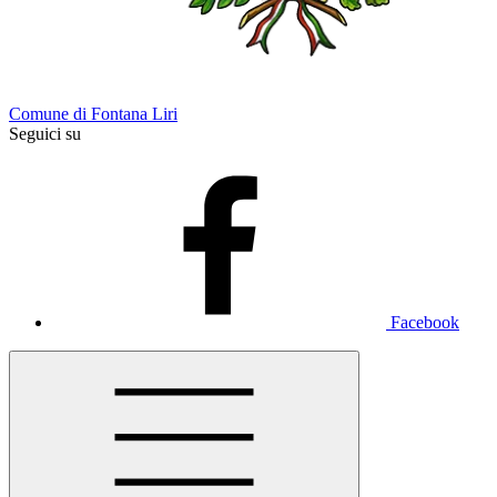
Comune di Fontana Liri
Seguici su
Facebook