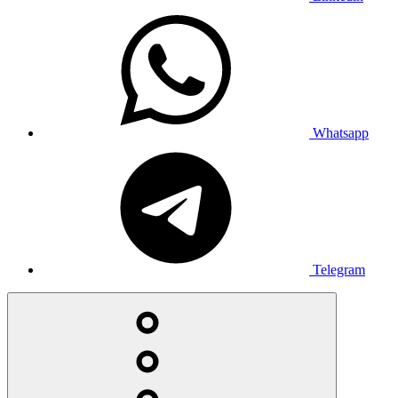
Whatsapp
Telegram