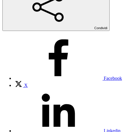
Condividi
Facebook
X
Linkedin