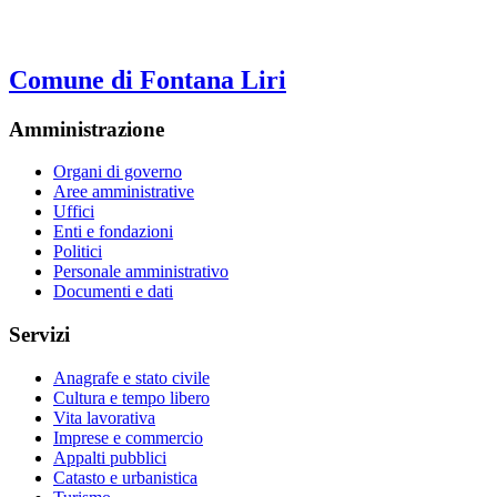
Comune di Fontana Liri
Amministrazione
Organi di governo
Aree amministrative
Uffici
Enti e fondazioni
Politici
Personale amministrativo
Documenti e dati
Servizi
Anagrafe e stato civile
Cultura e tempo libero
Vita lavorativa
Imprese e commercio
Appalti pubblici
Catasto e urbanistica