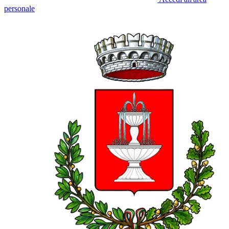
personale