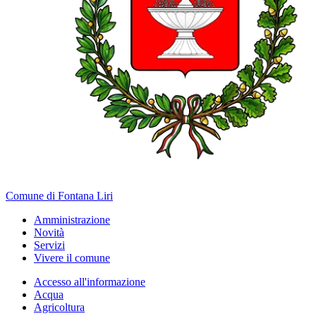
Comune di Fontana Liri
Amministrazione
Novità
Servizi
Vivere il comune
Accesso all'informazione
Acqua
Agricoltura