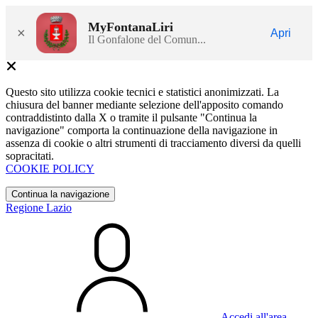
MyFontanaLiri
×
Apri
Il Gonfalone del Comun...
Questo sito utilizza cookie tecnici e statistici anonimizzati. La
chiusura del banner mediante selezione dell'apposito comando
contraddistinto dalla X o tramite il pulsante "Continua la
navigazione" comporta la continuazione della navigazione in
assenza di cookie o altri strumenti di tracciamento diversi da quelli
sopracitati.
COOKIE POLICY
Continua la navigazione
Regione Lazio
Accedi all'area