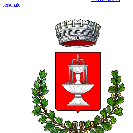
personale