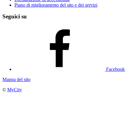
Piano di miglioramento del sito e dei servizi
Seguici su
Facebook
Mappa del sito
©
MyCity