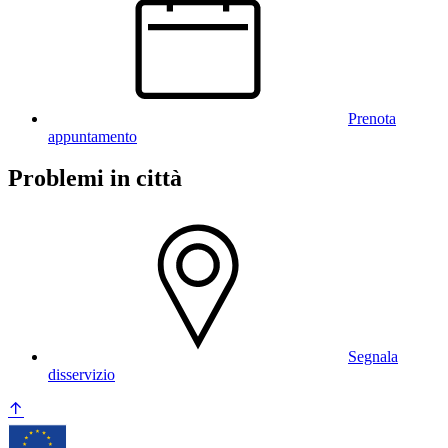
Prenota
appuntamento
Problemi in città
Segnala
disservizio