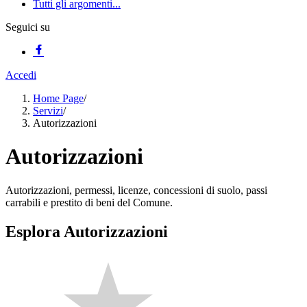
Tutti gli argomenti...
Seguici su
Accedi
Home Page
/
Servizi
/
Autorizzazioni
Autorizzazioni
Autorizzazioni, permessi, licenze, concessioni di suolo, passi
carrabili e prestito di beni del Comune.
Esplora Autorizzazioni