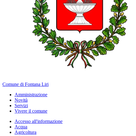
Comune di Fontana Liri
Amministrazione
Novità
Servizi
Vivere il comune
Accesso all'informazione
Acqua
Agricoltura