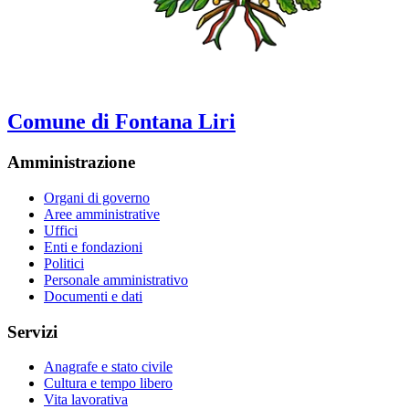
Comune di Fontana Liri
Amministrazione
Organi di governo
Aree amministrative
Uffici
Enti e fondazioni
Politici
Personale amministrativo
Documenti e dati
Servizi
Anagrafe e stato civile
Cultura e tempo libero
Vita lavorativa