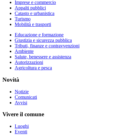
Imprese e commercio
Appalti pubblici
Catasto e urbanistica
Turismo
Mobilità e trasporti
Educazione e formazione
Giustizia e sicurezza pubblica
Tributi, finanze e contravvenzioni
Ambiente
Salute, benessere e assistenza
Autorizzazioni
Agricoltura e pesca
Novità
Notizie
Comunicati
Avvisi
Vivere il comune
Luoghi
Eventi