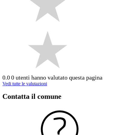
0.0
0 utenti hanno valutato questa pagina
Vedi tutte le valutazioni
Contatta il comune