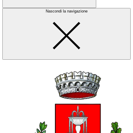
Nascondi la navigazione