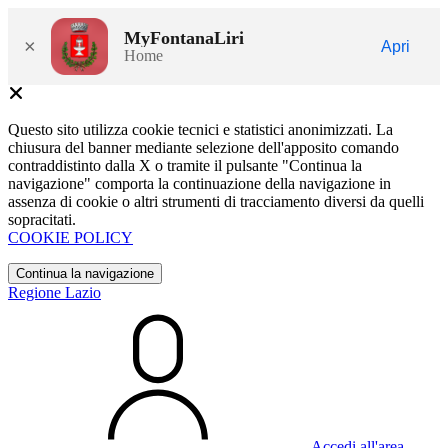
MyFontanaLiri
×
Apri
Home
Questo sito utilizza cookie tecnici e statistici anonimizzati. La
chiusura del banner mediante selezione dell'apposito comando
contraddistinto dalla X o tramite il pulsante "Continua la
navigazione" comporta la continuazione della navigazione in
assenza di cookie o altri strumenti di tracciamento diversi da quelli
sopracitati.
COOKIE POLICY
Continua la navigazione
Regione Lazio
Accedi all'area