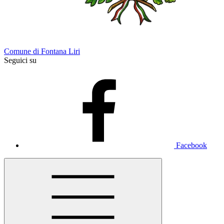
Comune di Fontana Liri
Seguici su
Facebook